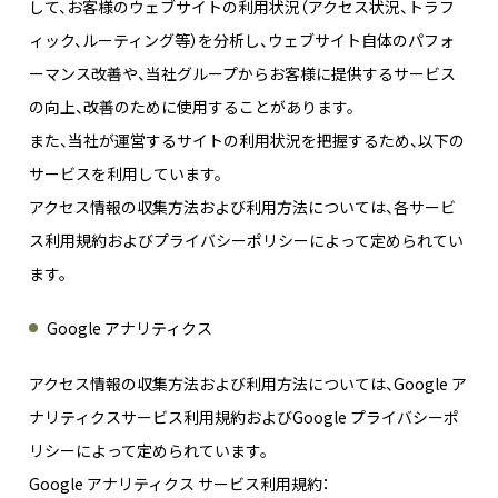
して、お客様のウェブサイトの利用状況（アクセス状況、トラフ
ィック、ルーティング等）を分析し、ウェブサイト自体のパフォ
ーマンス改善や、当社グループからお客様に提供するサービス
の向上、改善のために使用することがあります。
また、当社が運営するサイトの利用状況を把握するため、以下の
サービスを利用しています。
アクセス情報の収集方法および利用方法については、各サービ
ス利用規約およびプライバシーポリシーによって定められてい
ます。
Google アナリティクス
アクセス情報の収集方法および利用方法については、Google ア
ナリティクスサービス利用規約およびGoogle プライバシーポ
リシーによって定められています。
Google アナリティクス サービス利用規約：