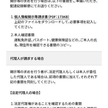
開示等の求めを行う場合は、以下の書類をご準備いただき、
配達記録郵便にてお送りください。
個人情報開示等請求書（PDF：173KB）
上記のファイルをダウンロードして、必要事項を記入し
てください。
本人確認書類
運転免許証、パスポート、健康保険証などの、ご本人の氏
名、現住所を確認できる書類のコピー。
代理人が請求する場合
開示等の求めを行う者が、法定代理人もしくは本人が委任
した代理人である場合は、前項の書類に加えて、それぞれ下
記の書類を同封してください。
【法定代理人の場合】
法定代理権があることを確認するための書類