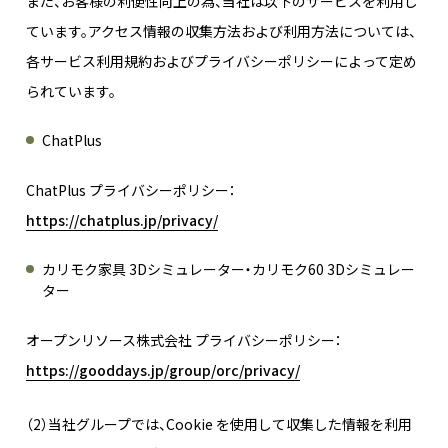
また、お客様の利便性向上の為、当社は以下のサービスを利用し
ています。アクセス情報の収集方法および利用方法については、
各サービス利用規約およびプライバシーポリシーによって定め
られています。
ChatPlus
ChatPlus プライバシーポリシー：
https://chatplus.jp/privacy/
カリモク家具 3Dシミュレーター・カリモク60 3Dシミュレー
ター
オープンリソース株式会社 プライバシーポリシー：
https://gooddays.jp/group/orc/privacy/
（2）当社グループでは、Cookie を使用して収集した情報を利用