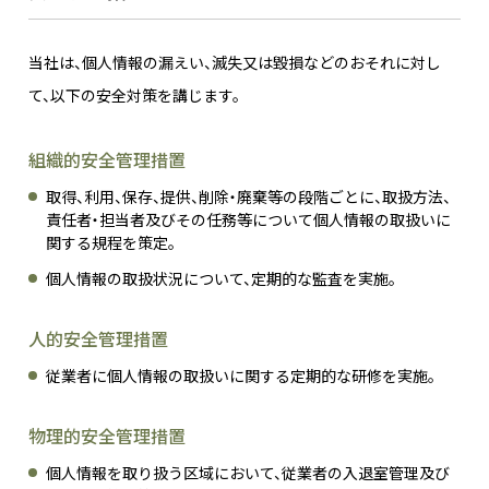
当社は、個人情報の漏えい、滅失又は毀損などのおそれに対し
て、以下の安全対策を講じます。
組織的安全管理措置
取得、利用、保存、提供、削除・廃棄等の段階ごとに、取扱方法、
責任者・担当者及びその任務等について個人情報の取扱いに
関する規程を策定。
個人情報の取扱状況について、定期的な監査を実施。
人的安全管理措置
従業者に個人情報の取扱いに関する定期的な研修を実施。
物理的安全管理措置
個人情報を取り扱う区域において、従業者の入退室管理及び