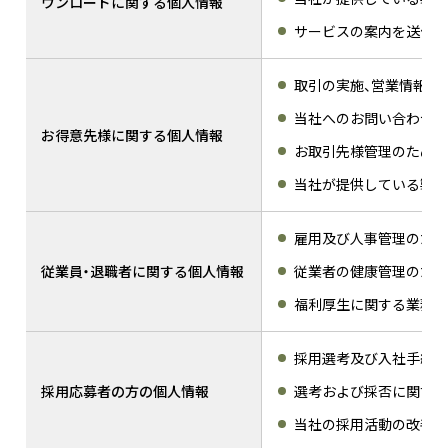
ウンロードに関する個人情報
サービスの案内を送付す
取引の実施、営業情報の
当社へのお問い合わせ・
お得意先様に関する個人情報
お取引先様管理のため
当社が提供している製品
雇用及び人事管理のため
従業員・退職者に関する個人情報
従業者の健康管理のため
福利厚生に関する業務の
採用選考及び入社手続の
採用応募者の方の個人情報
選考および採否に関する
当社の採用活動の改善や