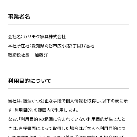
事業者名
会社名：カリモク家具株式会社
本社所在地：愛知県刈谷市広小路3丁目17番地
取締役社長 加藤 洋
利用目的について
当社は、適法かつ公正な手段で個人情報を取得し、以下の表に示
す「利用目的」の範囲内で利用します。
なお、「利用目的」の範囲に含まれていない利用目的が生じたと
きは、直接書面によって取得した場合はご本人へ利用目的につ