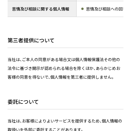
苦情及び相談に関する個人情報
苦情及び相談への回答の
第三者提供について
当社は、ご本人の同意がある場合又は個人情報保護法その他の
法令に基づき開示が認められる場合を除くほか、あらかじめお
客様の同意を得ないで、個人情報を第三者に提供しません。
委託について
当社は、お客様によりよいサービスを提供するため、個人情報の
取扱いを外部に委託することがあります。