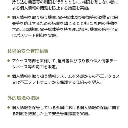
持ち込む機器等の制限を行うとともに、権限を有しない者に
よる個人情報の閲覧を防止する措置を実施。
個人情報を取り扱う機器、電子媒体及び書類等の盗難又は紛
失等を防止するための措置を講じるとともに、社内の移動を
含め、当該機器、電子媒体等を持ち運ぶ場合、機器の暗号化又
はパスワード制御を実施。
技術的安全管理措置
アクセス制御を実施して、担当者及び取り扱う個人情報デー
タベース等の範囲を限定。
個人情報を取り扱う情報システムを外部からの不正アクセス
又は不正ソフトウェアから保護する仕組みを導入。
外的環境の把握
個人情報を保管している外国における個人情報の保護に関す
る制度を把握した上で安全管理措置を実施。