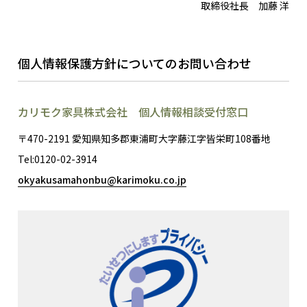
取締役社長 加藤 洋
個人情報保護方針についてのお問い合わせ
カリモク家具株式会社 個人情報相談受付窓口
〒470-2191 愛知県知多郡東浦町大字藤江字皆栄町108番地
Tel:0120-02-3914
okyakusamahonbu@karimoku.co.jp