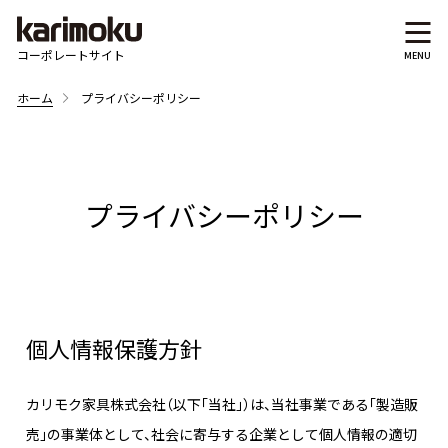
コーポレートサイト
ホーム
プライバシーポリシー
プライバシーポリシー
個人情報保護方針
カリモク家具株式会社（以下「当社」）は、当社事業である「製造販
売」の事業体として、社会に寄与する企業として個人情報の適切