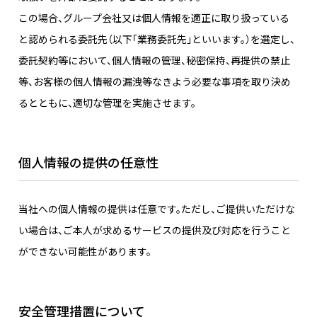
この場合、グループ会社又は個人情報を適正に取り扱っている
と認められる委託先（以下「業務委託先」といいます。）を選定し、
委託契約等において、個人情報の管理、秘密保持、再提供の禁止
等、お客様の個人情報の漏洩等なきよう必要な事項を取り決め
るとともに、適切な管理を実施させます。
個人情報の提供の任意性
当社への個人情報の提供は任意です。ただし、ご提供いただけな
い場合は、ご本人が求めるサービスの提供及び対応を行うこと
ができない可能性があります。
安全管理措置について