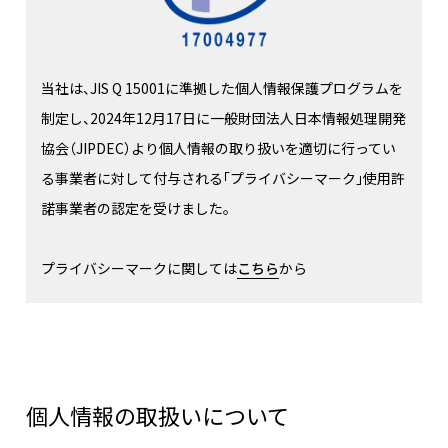
当社は、JIS Q 15001に準拠した個人情報保護プログラムを
制定し、2024年12月17日に一般財団法人日本情報処理開発
協会（JIPDEC）より個人情報の取り扱いを適切に行ってい
る事業者に対して付与される「プライバシーマーク」使用許
諾事業者の認定を受けました。
プライバシーマークに関しては
こちら
から
個人情報の取扱いについて