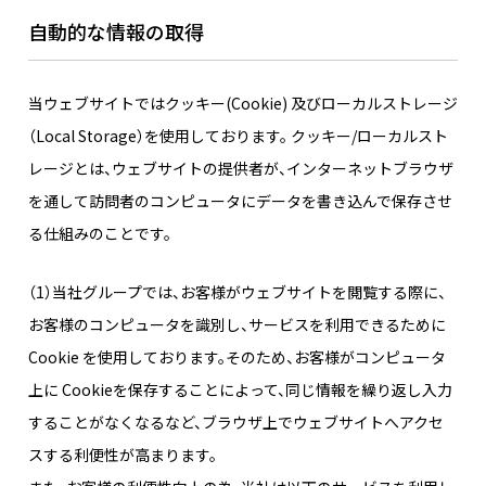
自動的な情報の取得
当ウェブサイトではクッキー(Cookie) 及びローカルストレージ
（Local Storage）を使用しております。 クッキー/ローカルスト
レージとは、ウェブサイトの提供者が、インターネットブラウザ
を通して訪問者のコンピュータにデータを書き込んで保存させ
る仕組みのことです。
（1）当社グループでは、お客様がウェブサイトを閲覧する際に、
お客様のコンピュータを識別し、サービスを利用できるために
Cookie を使用しております。そのため、お客様がコンピュータ
上に Cookieを保存することによって、同じ情報を繰り返し入力
することがなくなるなど、ブラウザ上でウェブサイトへアクセ
スする利便性が高まります。