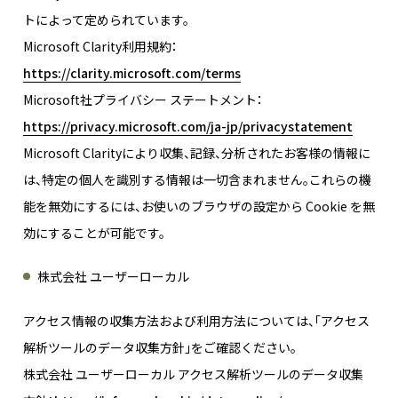
トによって定められています。
Microsoft Clarity利用規約：
https://clarity.microsoft.com/terms
Microsoft社プライバシー ステートメント：
https://privacy.microsoft.com/ja-jp/privacystatement
Microsoft Clarityにより収集、記録、分析されたお客様の情報に
は、特定の個人を識別する情報は一切含まれません。これらの機
能を無効にするには、お使いのブラウザの設定から Cookie を無
効にすることが可能です。
株式会社 ユーザーローカル
アクセス情報の収集方法および利用方法については、「アクセス
解析ツールのデータ収集方針」をご確認ください。
株式会社 ユーザーローカル アクセス解析ツールのデータ収集