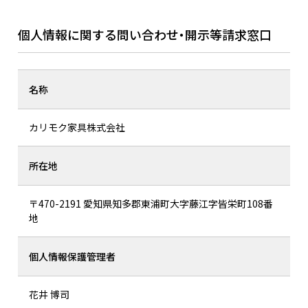
個人情報に関する問い合わせ・開示等請求窓口
名称
カリモク家具株式会社
所在地
〒470-2191 愛知県知多郡東浦町大字藤江字皆栄町108番
地
個人情報保護管理者
花井 博司