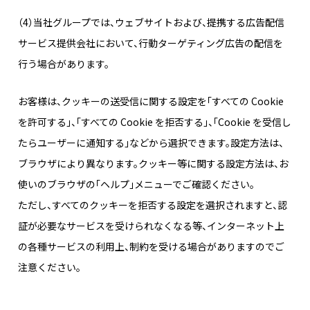
（4）当社グループでは、ウェブサイトおよび、提携する広告配信
サービス提供会社において、行動ターゲティング広告の配信を
行う場合があります。
お客様は、クッキーの送受信に関する設定を「すべての Cookie
を許可する」、「すべての Cookie を拒否する」、「Cookie を受信し
たらユーザーに通知する」などから選択できます。設定方法は、
ブラウザにより異なります。クッキー等に関する設定方法は、お
使いのブラウザの「ヘルプ」メニューでご確認ください。
ただし、すべてのクッキーを拒否する設定を選択されますと、認
証が必要なサービスを受けられなくなる等、インターネット上
の各種サービスの利用上、制約を受ける場合がありますのでご
注意ください。