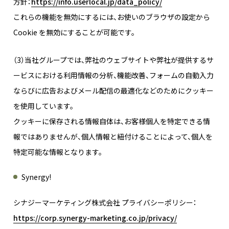
方針：
https://info.userlocal.jp/data_policy/
これらの機能を無効にするには、お使いのブラウザの設定から
Cookie を無効にすることが可能です。
（3）当社グループでは、弊社のウェブサイトや弊社が提供するサ
ービスにおける利用情報の分析、機能改善、フォームの自動入力
ならびに広告およびメール配信の最適化などのためにクッキー
を使用しています。
クッキーに保存される情報自体は、お客様個人を特定できる情
報ではありませんが、個人情報と紐付けることによって、個人を
特定可能な情報となります。
Synergy!
シナジーマーケティング株式会社 プライバシーポリシー：
https://corp.synergy-marketing.co.jp/privacy/