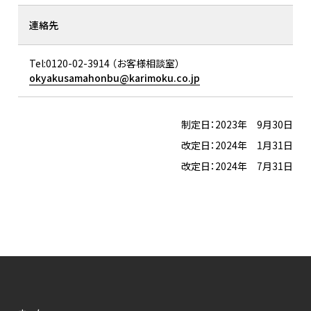
連絡先
Tel:0120-02-3914 （お客様相談室）
okyakusamahonbu@karimoku.co.jp
制定日：2023年 9月30日
改定日：2024年 1月31日
改定日：2024年 7月31日