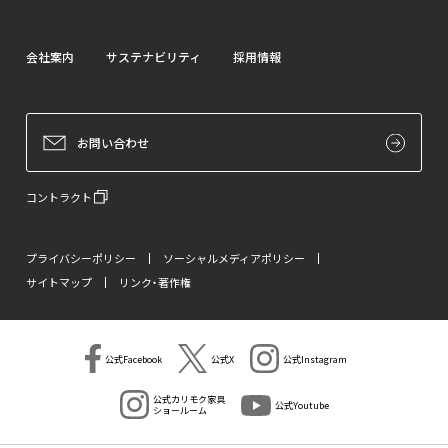
会社案内
サステナビリティ
採用情報
お問い合わせ
コントラクト
プライバシーポリシー
ソーシャルメディアポリシー
サイトマップ
リンク・著作権
公式Facebook
公式X
公式Instagram
公式カリモク家具
公式Youtube
ショールーム