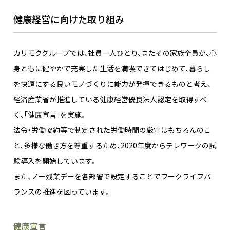
健康経営に向けた取り組み
カリモクグループでは、社員一人ひとり、またその家族全員が、心
身ともに健やかで充実した生活を満喫できてはじめて、暮らし
を快適にする良いモノづくりに能力が発揮できるものと考え、
経済産業省が推進している健康経営優良法人認定を取得すべ
く、「健康宣言」を実施。
法令・労働協約等で制定された労働時間の厳守はもちろんのこ
と、多様な働き方を尊重するため、2020年度からテレワークの試
験導入を開始しています。
また、ノー残業デーを各部署で設定することでワークライフバ
ランスの推進を図っています。
健康宣言