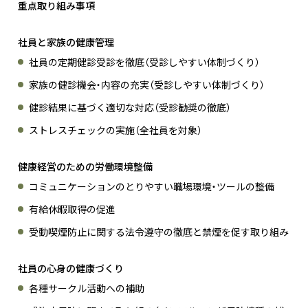
重点取り組み事項
社員と家族の健康管理
社員の定期健診受診を徹底（受診しやすい体制づくり）
家族の健診機会・内容の充実（受診しやすい体制づくり）
健診結果に基づく適切な対応（受診勧奨の徹底）
ストレスチェックの実施（全社員を対象）
健康経営のための労働環境整備
コミュニケーションのとりやすい職場環境・ツールの整備
有給休暇取得の促進
受動喫煙防止に関する法令遵守の徹底と禁煙を促す取り組み
社員の心身の健康づくり
各種サークル活動への補助