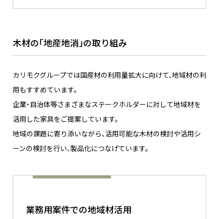
木材の「地産地消」の取り組み
カリモクグループでは国産材の利用量拡大に向けて、地域材の利
用もすすめています。
企業・自治体等さまざまなステークホルダーに対して地域材を
活用した家具をご提案しています。
地域の課題に寄り添いながら、活用可能な木材の検討や活用シ
ーンの検討を行い、製品化につなげています。
業務用案件での地域材活用