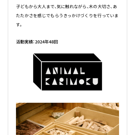
子どもから大人まで、気に触れながら、木の大切さ、あ
たたかさを感じでもらうきっかけづくりを行っていま
す。​
活動実績：2024年48回