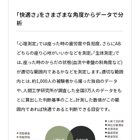
「快適さ」をさまざまな角度からデータで分
析
「心理測定」では座った時の疲労度や負担度、さらにAB
どちらの座り心地がいいかなどを測定。「生体測定」で
は、座った時のからだの状態(血流や骨盤の斜角度など)
が適切な範囲内であるかなどを測定します。適切な範囲
内とは、約1,000人の被験者から撮った独自のデータ
や、人間工学研究所が調査した全国3万人のデータをも
とに算出した判断基準のこと。計測した数値がこの範
囲内であれば快適であると判断できる目安です。