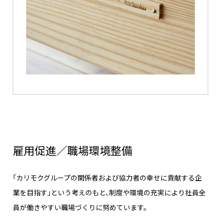
雇用促進／職場環境整備
「カリモクグループの関係者および協力者の幸せに貢献する企
業を目指す」という考えのもと、制度や環境の充実により社員全
員が働きやすい職場づくりに努めています。