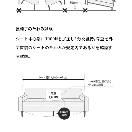
長椅子のたわみ試験
シート中心部に1000Nを加圧し1分間維持。荷重を外
す直前のシートのたわみが規定内であるかを確認す
る試験。