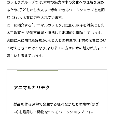
カリモクグループでは、木材の魅力や木の文化への理解を深め
るため、子どもから大人まで参加できるワークショップを定期
的に行い、木育に力を入れています。​
以下に紹介する「アニマルカリモク」に加え、親子を対象とした
木工教室を、近隣事業者と連携して定期的に開催しています。​
実際に木に触れる経験が、木と人との共生や、木材の個性につい
て考えるきっかけとなり、より多くの方々に木の魅力が広まって
ほしいと考えています。​
アニマルカリモク
製品を作る過程で発生する様々なかたちの端材（はざ
い）を活用して動物をつくるワークショップです。​