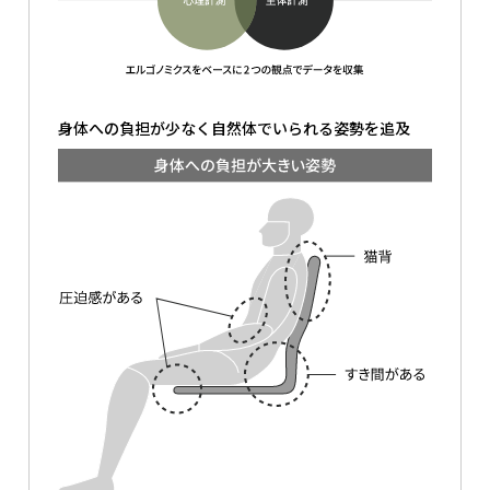
身体への負担が少なく自然体でいられる姿勢を追及