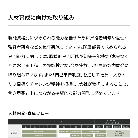
人材育成に向けた取り組み
職能資格別に求められる能力を養うために昇格者研修や管理・
監督者研修などを毎年実施しています。所属部署で求められる
専門能力に関しては、職種別専門研修や知識技能検定（家具づく
りにおける工程別の技能検定など）を実施し、社員の能力開発に
取り組んでいます。また「自己申告制度」を通して社員一人ひと
りの目標やチャレンジ精神を把握し、会社が後押しすることで、
働き甲斐向上につながる持続的な能力開発に努めています。
人材開発・育成フロー