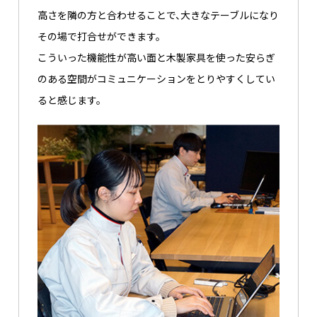
高さを隣の方と合わせることで、大きなテーブルになり
その場で打合せができます。
こういった機能性が高い面と木製家具を使った安らぎ
のある空間がコミュニケーションをとりやすくしてい
ると感じます。