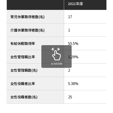
2021年度
育児休業取得者数(名)
17
介護休業取得者数(名)
1
有給休暇取得率
55.5%
女性管理職比率
1.29%
scrollable
女性管理職数(名)
2
女性役職者比率
5.38%
女性役職者数(名)
25