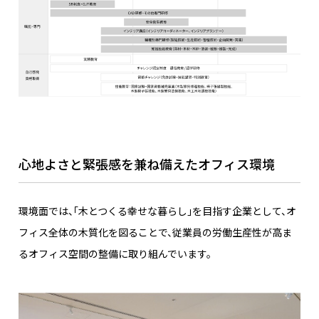
心地よさと緊張感を兼ね備えたオフィス環境
環境面では、「木とつくる幸せな暮らし」を目指す企業として、オ
フィス全体の木質化を図ることで、従業員の労働生産性が高ま
るオフィス空間の整備に取り組んでいます。