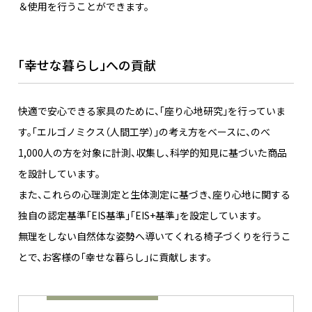
＆使用を行うことができます。
「幸せな暮らし」への貢献
快適で安心できる家具のために、「座り心地研究」を行っていま
す。「エルゴノミクス（人間工学）」の考え方をベースに、のべ
1,000人の方を対象に​計測、収集し、科学的知見に基づいた商品
を設計しています。
また、これらの心理測定と生体測定に基づき、座り心地に関する
独自の認定基準「EIS基準」「EIS+基準」を設定しています。
無理をしない自然体な姿勢へ導いてくれる椅子づくりを行うこ
とで、お客様の「幸せな暮らし」に貢献します。