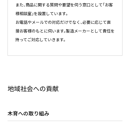
また、商品に関する質問や要望を伺う窓口として「お客
様相談室」を設置しています。
お電話やメールでの対応だけでなく、必要に応じて直
接お客様のもとに伺います。製造メーカーとして責任を
持ってご対応していきます。​
地域社会への貢献
木育への取り組み