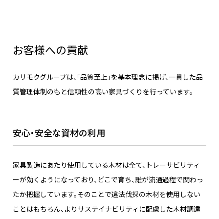
お客様への貢献
カリモクグループは、「品質至上」を基本理念に掲げ、一貫した品
質管理体制のもと信頼性の高い家具づくりを行っています。
安心・安全な資材の利用
家具製造にあたり使用している木材は全て、トレーサビリティ
ーが効くようになっており、どこで育ち、誰が流通過程で関わっ
たか把握しています。そのことで違法伐採の木材を使用しない
ことはもちろん、よりサステイナビリティに配慮した木材調達