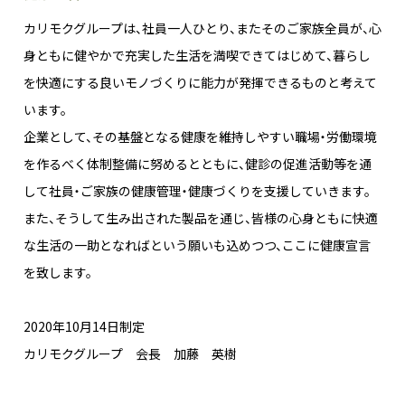
カリモクグループは、社員一人ひとり、またそのご家族全員が、心
身ともに健やかで充実した生活を満喫できてはじめて、暮らし
を快適にする良いモノづくりに能力が発揮できるものと考えて
います。
企業として、その基盤となる健康を維持しやすい職場・労働環境
を作るべく体制整備に努めるとともに、健診の促進活動等を通
して社員・ご家族の健康管理・健康づくりを支援していきます。
また、そうして生み出された製品を通じ、皆様の心身ともに快適
な生活の一助となればという願いも込めつつ、ここに健康宣言
を致します。
2020年10月14日制定
カリモクグループ 会長 加藤 英樹