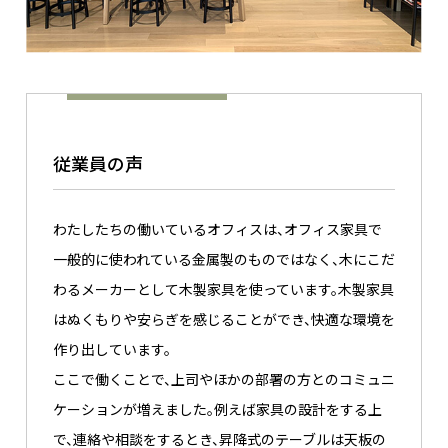
従業員の声
わたしたちの働いているオフィスは、オフィス家具で
一般的に使われている金属製のものではなく、木にこだ
わるメーカーとして木製家具を使っています。木製家具
はぬくもりや安らぎを感じることができ、快適な環境を
作り出しています。
ここで働くことで、上司やほかの部署の方とのコミュニ
ケーションが増えました。例えば家具の設計をする上
で、連絡や相談をするとき、昇降式のテーブルは天板の