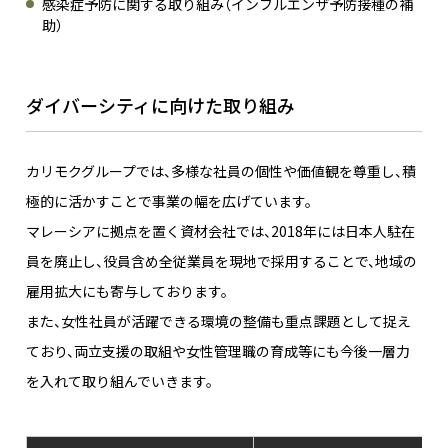
感染症予防に関する取り組み（インフルエンザ予防接種の補
助）
ダイバーシティに向けた取り組み
カリモクグループでは、多様な社員の個性や価値観を尊重し、積
極的に活かすことで事業の幅を広げています。
マレーシアに拠点を置く資材会社では、2018年には日本人駐在
員を廃止し、役員含め全従業員を現地で採用することで、地域の
雇用拡大にも寄与しております。
また、女性社員が活躍できる環境の整備も重点課題として捉え
ており、両立支援の取組や女性管理職の育成等にも今後一層力
を入れて取り組んでいきます。