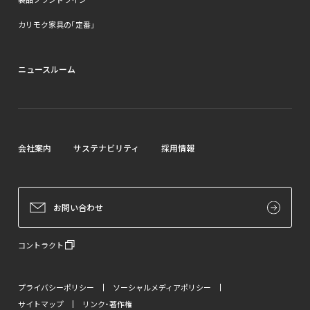
カリモク家具の「定番」
ニュースルーム
会社案内
サステナビリティ
採用情報
お問い合わせ
コントラクト
プライバシーポリシー
ソーシャルメディアポリシー
サイトマップ
リンク・著作権