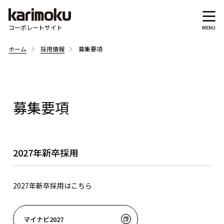
コーポレートサイト
ホーム
採用情報
募集要項
募集要項
2027年新卒採用
2027年新卒採用はこちら
マイナビ2027