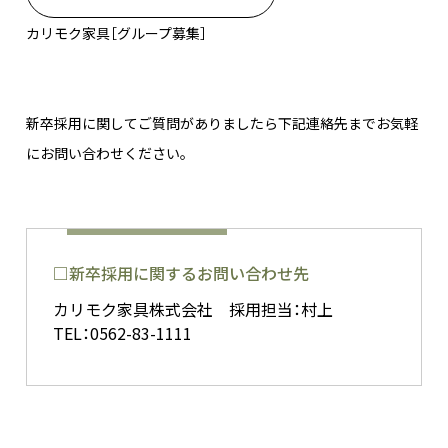
カリモク家具［グループ募集］
新卒採用に関してご質問がありましたら下記連絡先までお気軽
にお問い合わせください。
□新卒採用に関するお問い合わせ先
カリモク家具株式会社 採用担当：村上
TEL：
0562-83-1111