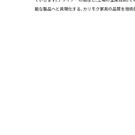
能な製品へと具現化する、カリモク家具の品質を技術