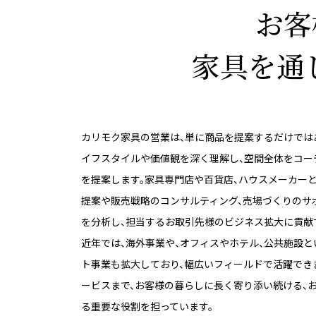
お客
家具を通
カリモク家具の営業は、単に商品を提案するだけでは
イフスタイルや価値観を深く理解し、空間全体をコー
を提案します。家具専門店や百貨店、ハウスメーカー
提案や販売戦略のコンサルティング、売場づくりのサ
を分析し、担当するお取引先様のビジネス拡大に貢献
近年では、海外事業や、オフィスやホテル、公共施設
ト事業も拡大しており、幅広いフィールドで活躍でき
ービスまで、お客様の暮らしに長く寄り添い続ける、
る重要な役割を担っています。