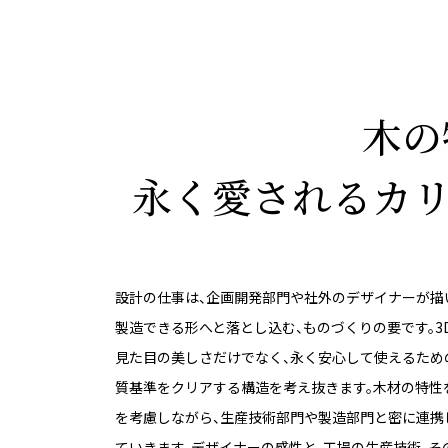
木の
永く愛される
カ
設計の仕事は、企画開発部門や社外のデザイナーが描
製造できる形へと落とし込む、ものづくりの要です。3D
見た目の美しさだけでなく、永く安心して使えるため
質基準をクリアする構造を考え抜きます。木材の特性
を考慮しながら、生産技術部門や製造部門と密に連携
ていきます。デザイナーの感性と、工場の生産技術。そ