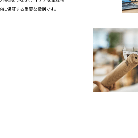
的に保証する重要な役割です。